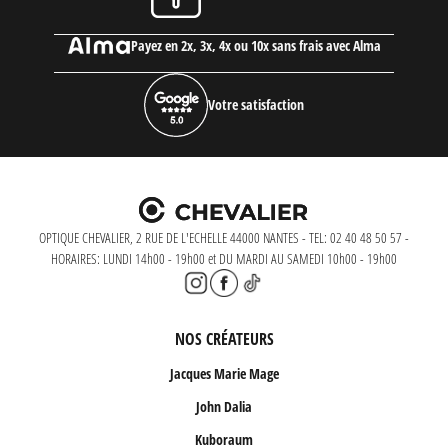
Payez en 2x, 3x, 4x ou 10x sans frais avec Alma
Votre satisfaction
OPTIQUE CHEVALIER, 2 RUE DE L'ECHELLE 44000 NANTES - TEL: 02 40 48 50 57 -
HORAIRES: LUNDI 14h00 - 19h00 et DU MARDI AU SAMEDI 10h00 - 19h00
NOS CRÉATEURS
Jacques Marie Mage
John Dalia
Kuboraum