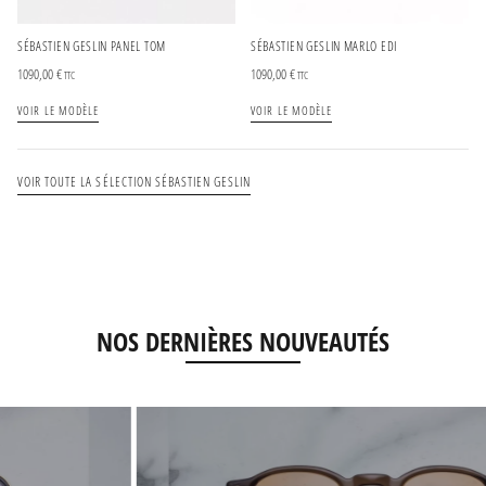
SÉBASTIEN GESLIN PANEL TOM
SÉBASTIEN GESLIN MARLO EDI
1090,00
€
1090,00
€
TTC
TTC
VOIR LE MODÈLE
VOIR LE MODÈLE
VOIR TOUTE LA SÉLECTION SÉBASTIEN GESLIN
NOS DERNIÈRES NOUVEAUTÉS