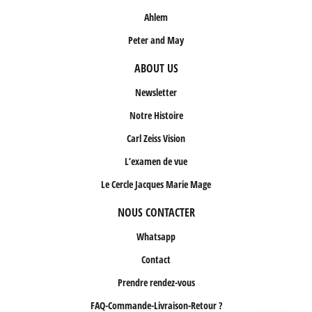
Ahlem
Peter and May
ABOUT US
Newsletter
Notre Histoire
Carl Zeiss Vision
L’examen de vue
Le Cercle Jacques Marie Mage
NOUS CONTACTER
Whatsapp
Contact
Prendre rendez-vous
FAQ-Commande-Livraison-Retour ?