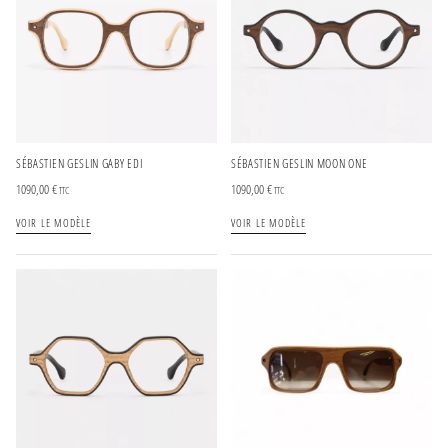
SÉBASTIEN GESLIN GABY EDI
SÉBASTIEN GESLIN MOON ONE
1090,00
€
1090,00
€
TTC
TTC
VOIR LE MODÈLE
VOIR LE MODÈLE