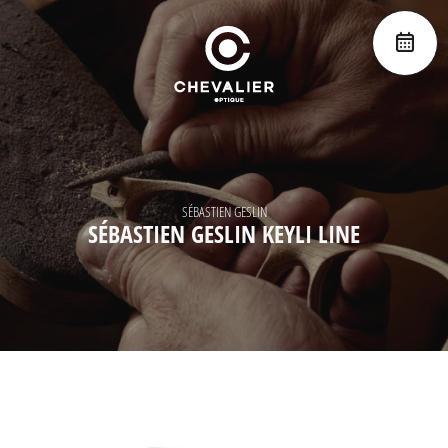
SÉBASTIEN GESLIN
SÉBASTIEN GESLIN KEYLI LINE