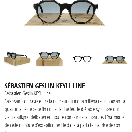
SÉBASTIEN GESLIN KEYLI LINE
Sébastien Geslin KEYLI Line
Saisissant contraste entre la noirceur du morta millénaire composant la
quasi totalité de cette finition et la fine feuille d’érable sycomore qui
vient souligner délicatement tout le contour de la monture. L’harmonie
de cette monture d’exception réside dans la parfaite maitrise de son