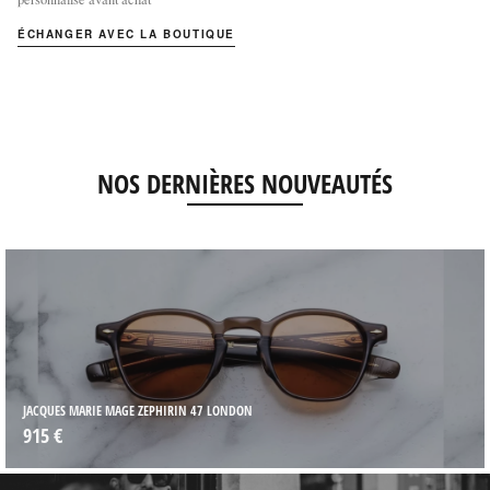
ÉCHANGER AVEC LA BOUTIQUE
NOS DERNIÈRES NOUVEAUTÉS
JACQUES MARIE MAGE ZEPHIRIN 47 LONDON
915 €