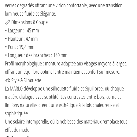
Verres dégradés offrant une vision confortable, avec une transition
lumineuse fluide et élégante.
📏 Dimensions & Coupe
• Largeur : 145 mm
• Hauteur : 47 mm
• Pont : 19,4 mm
• Longueur des branches : 140 mm
Profil morphologique : monture adaptée aux visages moyens à larges,
offrant un équilibre optimal entre maintien et confort sur mesure.
🎨 Style & Silhouette
La MARLO développe une silhouette fluide et équilibrée, où chaque
matière dialogue avec subtilité. Les contrastes entre bois, corne et
finitions naturelles créent une esthétique à la fois chaleureuse et
sophistiquée.
Une solaire intemporelle, où la noblesse des matériaux remplace tout
effet de mode.