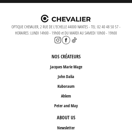
OPTIQUE CHEVALIER, 2 RUE DE L'ECHELLE 44000 NANTES - TEL: 02 40 48 50 57 -
HORAIRES: LUNDI 14h00 - 19h00 et DU MARDI AU SAMEDI 10h00 - 19h00
NOS CRÉATEURS
Jacques Marie Mage
John Dalia
Kuboraum
Ahlem
Peter and May
ABOUT US
Newsletter