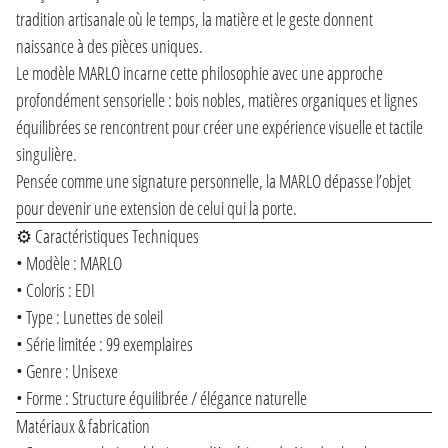
tradition artisanale où le temps, la matière et le geste donnent
naissance à des pièces uniques.
Le modèle MARLO incarne cette philosophie avec une approche
profondément sensorielle : bois nobles, matières organiques et lignes
équilibrées se rencontrent pour créer une expérience visuelle et tactile
singulière.
Pensée comme une signature personnelle, la MARLO dépasse l’objet
pour devenir une extension de celui qui la porte.
⚙️ Caractéristiques Techniques
• Modèle : MARLO
• Coloris : EDI
• Type : Lunettes de soleil
• Série limitée : 99 exemplaires
• Genre : Unisexe
• Forme : Structure équilibrée / élégance naturelle
Matériaux & fabrication