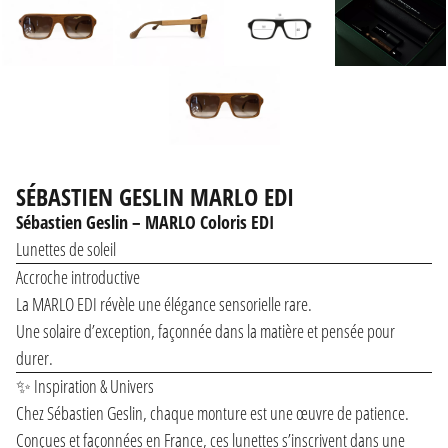
SÉBASTIEN GESLIN MARLO EDI
Sébastien Geslin – MARLO Coloris EDI
Lunettes de soleil
Accroche introductive
La MARLO EDI révèle une élégance sensorielle rare.
Une solaire d’exception, façonnée dans la matière et pensée pour
durer.
✨ Inspiration & Univers
Chez Sébastien Geslin, chaque monture est une œuvre de patience.
Conçues et façonnées en France, ces lunettes s’inscrivent dans une