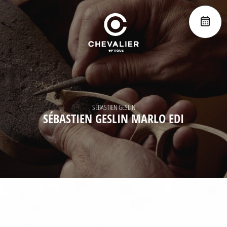
SÉBASTIEN GESLIN
SÉBASTIEN GESLIN MARLO EDI