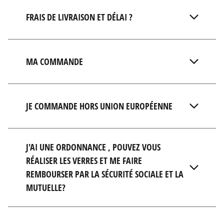
FRAIS DE LIVRAISON ET DÉLAI ?
MA COMMANDE
JE COMMANDE HORS UNION EUROPÉENNE
J'AI UNE ORDONNANCE , POUVEZ VOUS
RÉALISER LES VERRES ET ME FAIRE
REMBOURSER PAR LA SÉCURITÉ SOCIALE ET LA
MUTUELLE?