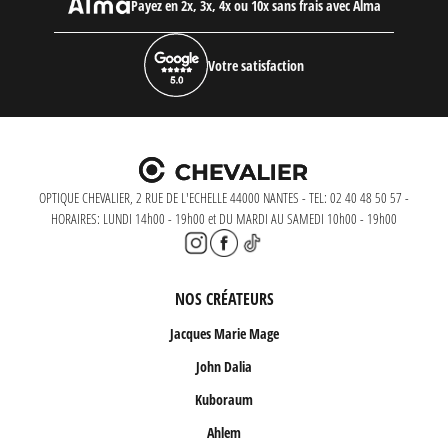
Payez en 2x, 3x, 4x ou 10x sans frais avec Alma
Votre satisfaction
OPTIQUE CHEVALIER, 2 RUE DE L'ECHELLE 44000 NANTES - TEL: 02 40 48 50 57 -
HORAIRES: LUNDI 14h00 - 19h00 et DU MARDI AU SAMEDI 10h00 - 19h00
NOS CRÉATEURS
Jacques Marie Mage
John Dalia
Kuboraum
Ahlem