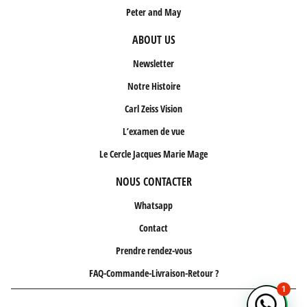
Peter and May
ABOUT US
Newsletter
Notre Histoire
Carl Zeiss Vision
L’examen de vue
Le Cercle Jacques Marie Mage
NOUS CONTACTER
Whatsapp
Contact
Prendre rendez-vous
FAQ-Commande-Livraison-Retour ?
1
Un conseil ? Écrivez-nous