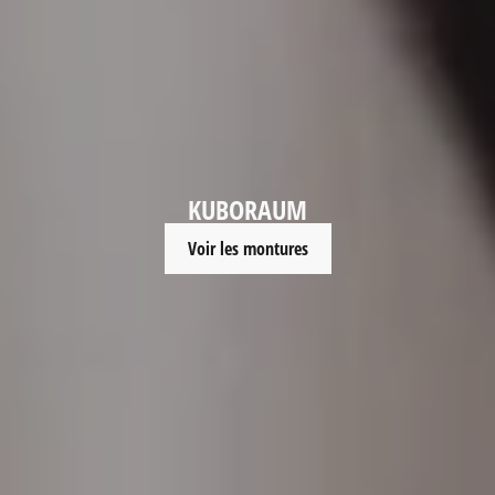
KUBORAUM
Voir les montures