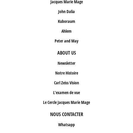
Jacques Marie Mage
John Dalia
Kuboraum
Ahlem
Peter and May
ABOUT US
Newsletter
Notre Histoire
Carl Zeiss Vision
L’examen de vue
Le Cercle Jacques Marie Mage
NOUS CONTACTER
Whatsapp