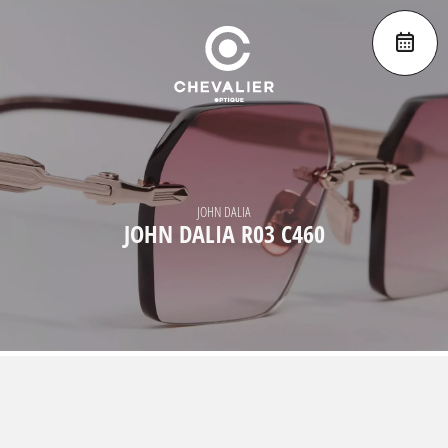
JOHN DALIA
JOHN DALIA R03 C460