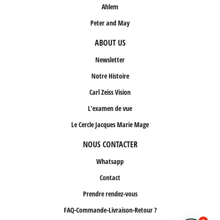
Ahlem
Peter and May
ABOUT US
Newsletter
Notre Histoire
Carl Zeiss Vision
L’examen de vue
Le Cercle Jacques Marie Mage
NOUS CONTACTER
Whatsapp
Contact
Prendre rendez-vous
FAQ-Commande-Livraison-Retour ?