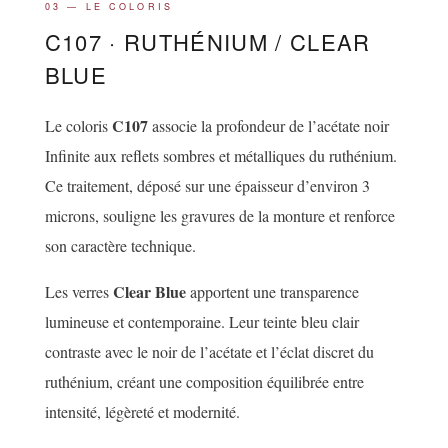
03 — LE COLORIS
C107 · RUTHÉNIUM / CLEAR
BLUE
C107
Le coloris
associe la profondeur de l’acétate noir
Infinite aux reflets sombres et métalliques du ruthénium.
Ce traitement, déposé sur une épaisseur d’environ 3
microns, souligne les gravures de la monture et renforce
son caractère technique.
Clear Blue
Les verres
apportent une transparence
lumineuse et contemporaine. Leur teinte bleu clair
contraste avec le noir de l’acétate et l’éclat discret du
ruthénium, créant une composition équilibrée entre
intensité, légèreté et modernité.