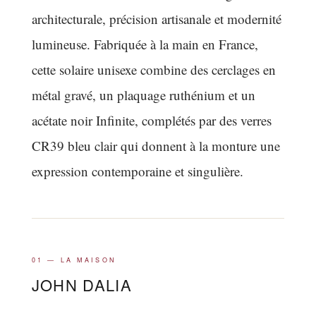
architecturale, précision artisanale et modernité
lumineuse. Fabriquée à la main en France,
cette solaire unisexe combine des cerclages en
métal gravé, un plaquage ruthénium et un
acétate noir Infinite, complétés par des verres
CR39 bleu clair qui donnent à la monture une
expression contemporaine et singulière.
01 — LA MAISON
JOHN DALIA