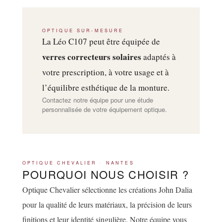
OPTIQUE SUR-MESURE
La Léo C107 peut être équipée de
verres correcteurs solaires
adaptés à
votre prescription, à votre usage et à
l’équilibre esthétique de la monture.
Contactez notre équipe pour une étude
personnalisée de votre équipement optique.
OPTIQUE CHEVALIER · NANTES
POURQUOI NOUS CHOISIR ?
Optique Chevalier sélectionne les créations John Dalia
pour la qualité de leurs matériaux, la précision de leurs
finitions et leur identité singulière. Notre équipe vous