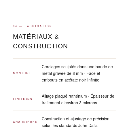
04 — FABRICATION
MATÉRIAUX &
CONSTRUCTION
Cerclages sculptés dans une bande de
métal gravée de 8 mm · Face et
MONTURE
embouts en acétate noir Infinite
Alliage plaqué ruthénium · Épaisseur de
FINITIONS
traitement d’environ 3 microns
Construction et ajustage de précision
CHARNIÈRES
selon les standards John Dalia