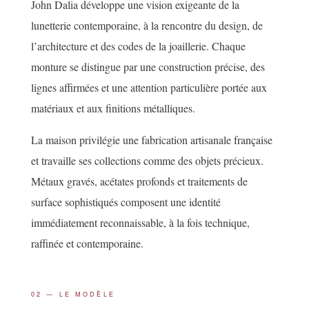
John Dalia développe une vision exigeante de la
lunetterie contemporaine, à la rencontre du design, de
l’architecture et des codes de la joaillerie. Chaque
monture se distingue par une construction précise, des
lignes affirmées et une attention particulière portée aux
matériaux et aux finitions métalliques.
La maison privilégie une fabrication artisanale française
et travaille ses collections comme des objets précieux.
Métaux gravés, acétates profonds et traitements de
surface sophistiqués composent une identité
immédiatement reconnaissable, à la fois technique,
raffinée et contemporaine.
02 — LE MODÈLE