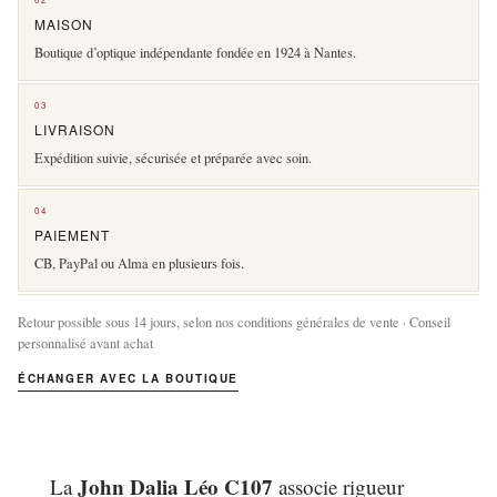
MAISON
Boutique d’optique indépendante fondée en 1924 à Nantes.
03
LIVRAISON
Expédition suivie, sécurisée et préparée avec soin.
04
PAIEMENT
CB, PayPal ou Alma en plusieurs fois.
Retour possible sous 14 jours, selon nos conditions générales de vente · Conseil
personnalisé avant achat
ÉCHANGER AVEC LA BOUTIQUE
John Dalia Léo C107
La
associe rigueur