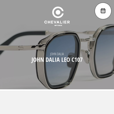
JOHN DALIA
JOHN DALIA LEO C107