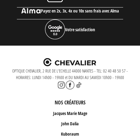
Payez en 2x, 3x, 4x ou 10x sans frais avec Alma
Votre satisfaction
OPTIQUE CHEVALIER, 2 RUE DE L'ECHELLE 44000 NANTES - TEL: 02 40 48 50 57 -
HORAIRES: LUNDI 14h00 - 19h00 et DU MARDI AU SAMEDI 10h00 - 19h00
NOS CRÉATEURS
Jacques Marie Mage
John Dalia
Kuboraum