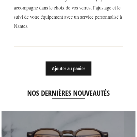
accompagne dans le choix de vos verres, l’ajustage et le
suivi de votre équipement avec un service personnalisé à
Nantes.
Ajouter au panier
NOS DERNIÈRES NOUVEAUTÉS