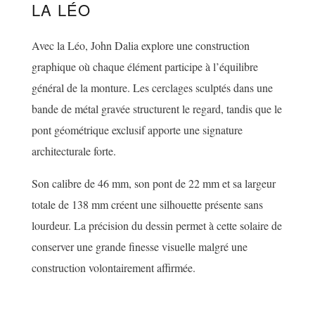
LA LÉO
Avec la Léo, John Dalia explore une construction
graphique où chaque élément participe à l’équilibre
général de la monture. Les cerclages sculptés dans une
bande de métal gravée structurent le regard, tandis que le
pont géométrique exclusif apporte une signature
architecturale forte.
Son calibre de 46 mm, son pont de 22 mm et sa largeur
totale de 138 mm créent une silhouette présente sans
lourdeur. La précision du dessin permet à cette solaire de
conserver une grande finesse visuelle malgré une
construction volontairement affirmée.