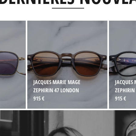
JACQUES MARIE MAGE
JACQUES 
ZEPHIRIN 47 LONDON
ZEPHIRIN
915 €
915 €