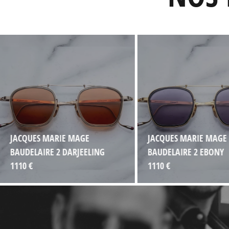
JACQUES MARIE MAGE
JACQUES MARIE MAGE
BAUDELAIRE 2 DARJEELING
BAUDELAIRE 2 EBONY
1110 €
1110 €