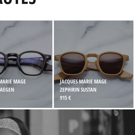
MARIE MAGE
JACQUES MARIE MAGE
 AEGEN
ZEPHIRIN SUSTAN
915 €