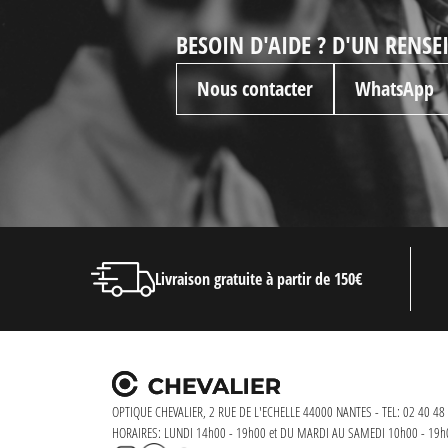
BESOIN D'AIDE ? D'UN RENS
Nous contacter
WhatsApp
Livraison gratuite à partir de 150€
OPTIQUE CHEVALIER, 2 RUE DE L'ECHELLE 44000 NANTES - TEL: 02 40 48 
HORAIRES: LUNDI 14h00 - 19h00 et DU MARDI AU SAMEDI 10h00 - 19h