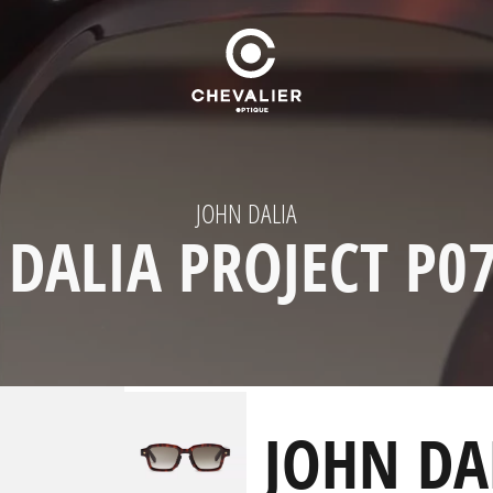
JOHN DALIA
 DALIA PROJECT P07
JOHN DA