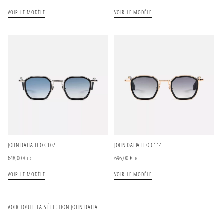
VOIR LE MODÈLE
VOIR LE MODÈLE
JOHN DALIA LEO C107
JOHN DALIA LEO C114
648,00
€
696,00
€
TTC
TTC
VOIR LE MODÈLE
VOIR LE MODÈLE
VOIR TOUTE LA SÉLECTION JOHN DALIA