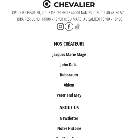
OPTIQUE CHEVALIER, 2 RUE DE L'ECHELLE 44000 NANTES - TEL: 02 40 48 50 57 -
HORAIRES: LUNDI 14h00 - 19h00 et DU MARDI AU SAMEDI 10h00 - 19h00
NOS CRÉATEURS
Jacques Marie Mage
John Dalia
Kuboraum
Ahlem
Peter and May
ABOUT US
Newsletter
Notre Histoire