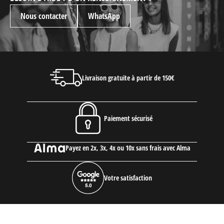
Nous contacter
WhatsApp
Livraison gratuite à partir de 150€
Paiement sécurisé
Payez en 2x, 3x, 4x ou 10x sans frais avec Alma
Votre satisfaction