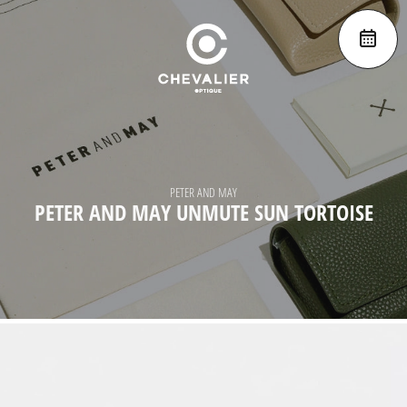
PETER AND MAY
PETER AND MAY UNMUTE SUN TORTOISE