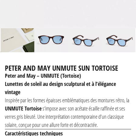
PETER AND MAY UNMUTE SUN TORTOISE
Peter and May – UNMUTE (Tortoise)
Lunettes de soleil au design sculptural et à l’élégance
vintage
Inspirée par les formes épaisses emblématiques des montures rétro, la
UNMUTE Tortoise
s’impose avec son acétate écaille raffinée et ses
verres gris bleuté. Une interprétation contemporaine d’un classique
solaire, conçue pour une allure forte et décontractée.
Caractéristiques techniques