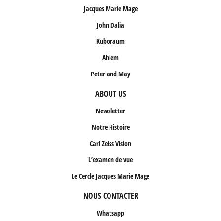
Jacques Marie Mage
John Dalia
Kuboraum
Ahlem
Peter and May
ABOUT US
Newsletter
Notre Histoire
Carl Zeiss Vision
L’examen de vue
Le Cercle Jacques Marie Mage
NOUS CONTACTER
Whatsapp