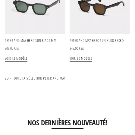
PETER AND MAY HERO SUN BLACK MAT
PETER AND MAY HERO SUN KURO BEKKO
305,00
€
345,00
€
TTC
TTC
VOIR LE MODÈLE
VOIR LE MODÈLE
VOIR TOUTE LA SÉLECTION PETER AND MAY
NOS DERNIÈRES NOUVEAUTÉ!