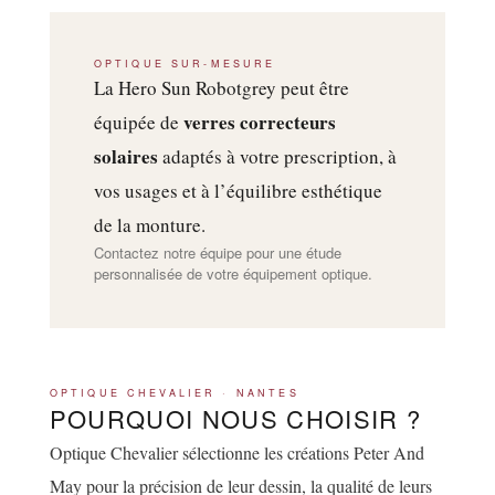
OPTIQUE SUR-MESURE
La Hero Sun Robotgrey peut être
verres correcteurs
équipée de
solaires
adaptés à votre prescription, à
vos usages et à l’équilibre esthétique
de la monture.
Contactez notre équipe pour une étude
personnalisée de votre équipement optique.
OPTIQUE CHEVALIER · NANTES
POURQUOI NOUS CHOISIR ?
Optique Chevalier sélectionne les créations Peter And
May pour la précision de leur dessin, la qualité de leurs