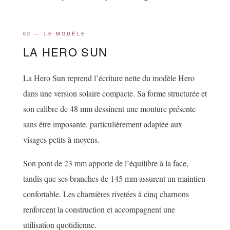
02 — LE MODÈLE
LA HERO SUN
La Hero Sun reprend l’écriture nette du modèle Hero
dans une version solaire compacte. Sa forme structurée et
son calibre de 48 mm dessinent une monture présente
sans être imposante, particulièrement adaptée aux
visages petits à moyens.
Son pont de 23 mm apporte de l’équilibre à la face,
tandis que ses branches de 145 mm assurent un maintien
confortable. Les charnières rivetées à cinq charnons
renforcent la construction et accompagnent une
utilisation quotidienne.