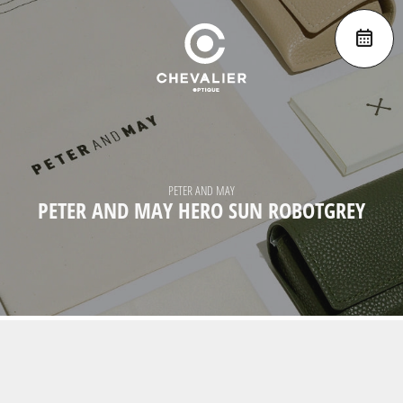
PETER AND MAY
PETER AND MAY HERO SUN ROBOTGREY