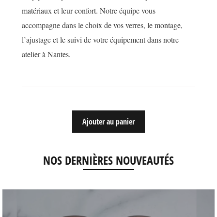
matériaux et leur confort. Notre équipe vous
accompagne dans le choix de vos verres, le montage,
l’ajustage et le suivi de votre équipement dans notre
atelier à Nantes.
Ajouter au panier
NOS DERNIÈRES NOUVEAUTÉS