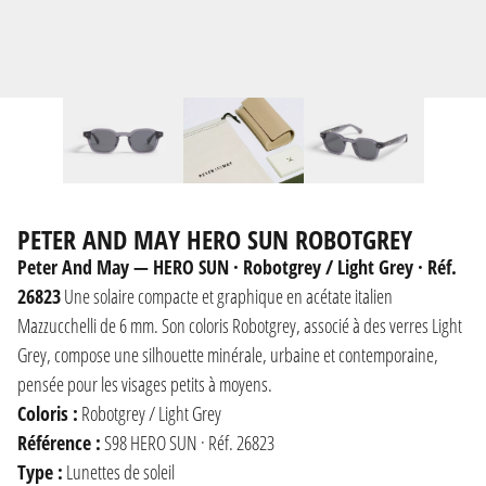
PETER AND MAY HERO SUN ROBOTGREY
Peter And May — HERO SUN · Robotgrey / Light Grey · Réf.
26823
Une solaire compacte et graphique en acétate italien
Mazzucchelli de 6 mm. Son coloris Robotgrey, associé à des verres Light
Grey, compose une silhouette minérale, urbaine et contemporaine,
pensée pour les visages petits à moyens.
Coloris :
Robotgrey / Light Grey
Référence :
S98 HERO SUN · Réf. 26823
Type :
Lunettes de soleil