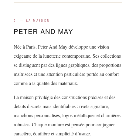
01 — LA MAISON
PETER AND MAY
Née à Paris, Peter And May développe une vision
exigeante de la lunetterie contemporaine. Ses collections
se distinguent par des lignes graphiques, des proportions
maîtrisées et une attention particulière portée au confort
comme à la qualité des matériaux.
La maison privilégie des constructions précises et des
détails discrets mais identifiables : rivets signature,
manchons personnalisés, logos métalliques et charnières
robustes. Chaque monture est pensée pour conjuguer
caractère, équilibre et simplicité d’usage.