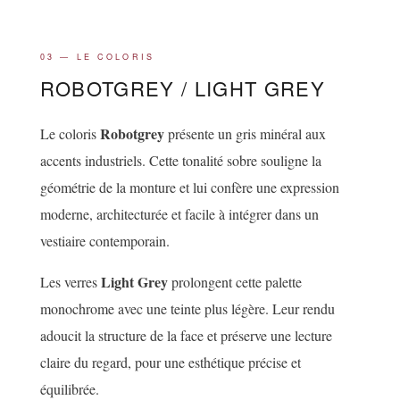
03 — LE COLORIS
ROBOTGREY / LIGHT GREY
Robotgrey
Le coloris
présente un gris minéral aux
accents industriels. Cette tonalité sobre souligne la
géométrie de la monture et lui confère une expression
moderne, architecturée et facile à intégrer dans un
vestiaire contemporain.
Light Grey
Les verres
prolongent cette palette
monochrome avec une teinte plus légère. Leur rendu
adoucit la structure de la face et préserve une lecture
claire du regard, pour une esthétique précise et
équilibrée.