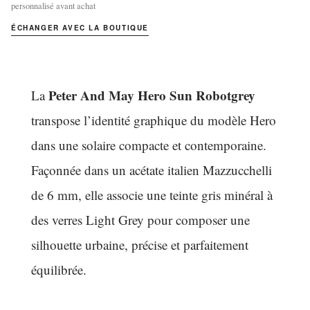
personnalisé avant achat
ÉCHANGER AVEC LA BOUTIQUE
Peter And May Hero Sun Robotgrey
La
transpose l’identité graphique du modèle Hero
dans une solaire compacte et contemporaine.
Façonnée dans un acétate italien Mazzucchelli
de 6 mm, elle associe une teinte gris minéral à
des verres Light Grey pour composer une
silhouette urbaine, précise et parfaitement
équilibrée.