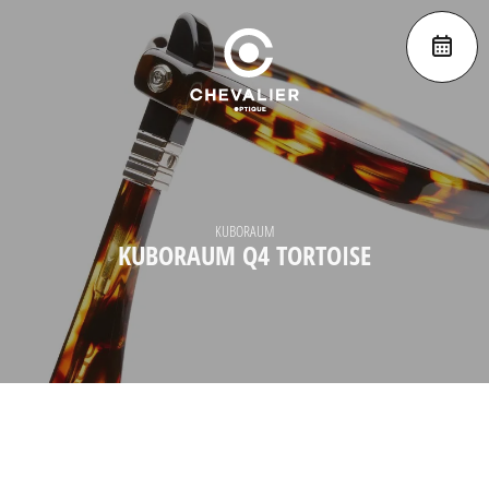
KUBORAUM
KUBORAUM Q4 TORTOISE