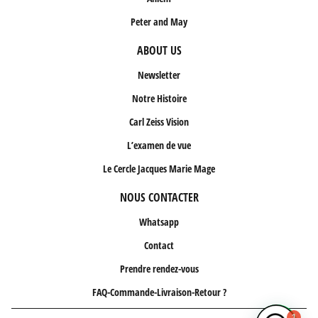
Peter and May
ABOUT US
Newsletter
Notre Histoire
Carl Zeiss Vision
L’examen de vue
Le Cercle Jacques Marie Mage
NOUS CONTACTER
Whatsapp
Contact
Prendre rendez-vous
FAQ-Commande-Livraison-Retour ?
1