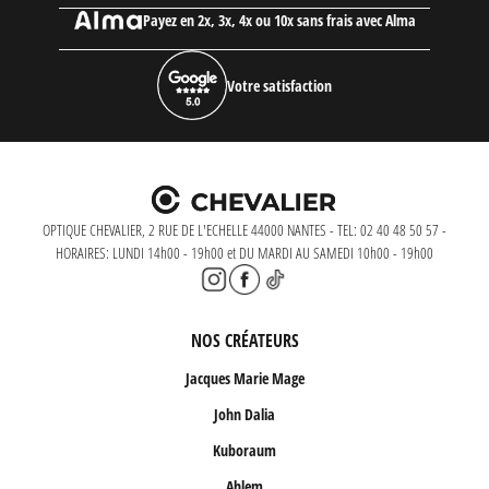
Payez en 2x, 3x, 4x ou 10x sans frais avec Alma
Votre satisfaction
OPTIQUE CHEVALIER, 2 RUE DE L'ECHELLE 44000 NANTES - TEL: 02 40 48 50 57 -
HORAIRES: LUNDI 14h00 - 19h00 et DU MARDI AU SAMEDI 10h00 - 19h00
NOS CRÉATEURS
Jacques Marie Mage
John Dalia
Kuboraum
Ahlem