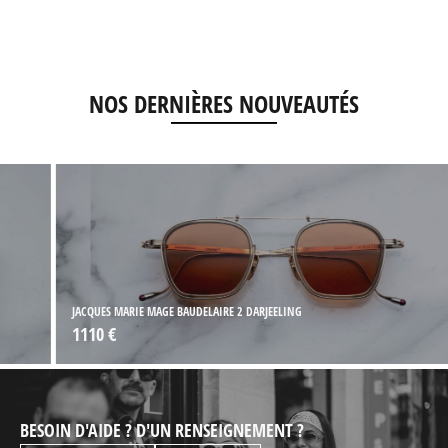
NOS DERNIÈRES NOUVEAUTÉS
JACQUES MARIE MAGE BAUDELAIRE 2 DARJEELING
1110 €
BESOIN D'AIDE ? D'UN RENSEIGNEMENT ?