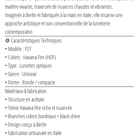
matière vivante, traversée de nuances chaudes et vibrantes.
Imaginée à Berlin et fabriquée à la main en Italie, elle incarne une
approche artistique et non conventionnelle de la lunetterie
contemporaine.
⚙️ Caractéristiques Techniques
• Modèle : P27
• Coloris : Havana Fire (HOF)
• Type : Lunettes optiques
• Genre : Unisexe
• Forme : Ronde / compacte
Matériaux & fabrication
• Structure en acétate
• Teinte Havana Fire riche et nuancée
• Branches coloris bordeaux + black shine
• Design conçu à Berlin
• Fabrication artisanale en Italie