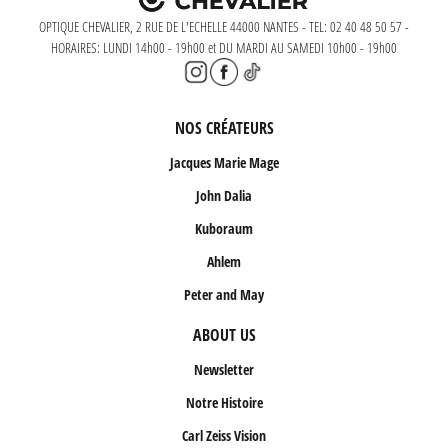
OPTIQUE CHEVALIER, 2 RUE DE L'ECHELLE 44000 NANTES - TEL: 02 40 48 50 57 -
HORAIRES: LUNDI 14h00 - 19h00 et DU MARDI AU SAMEDI 10h00 - 19h00
NOS CRÉATEURS
Jacques Marie Mage
John Dalia
Kuboraum
Ahlem
Peter and May
ABOUT US
Newsletter
Notre Histoire
Carl Zeiss Vision