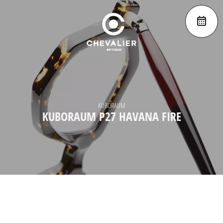
KUBORAUM
KUBORAUM P27 HAVANA FIRE