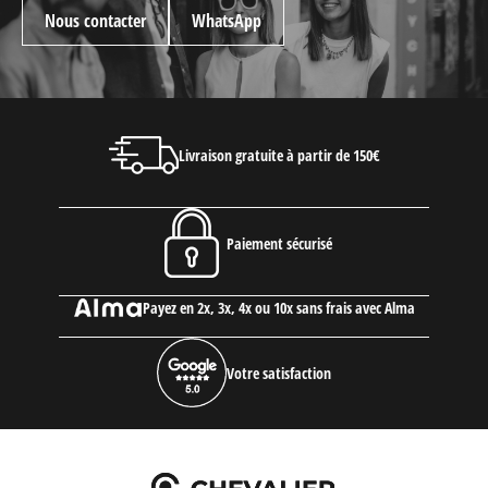
Nous contacter
WhatsApp
Livraison gratuite à partir de 150€
Paiement sécurisé
Payez en 2x, 3x, 4x ou 10x sans frais avec Alma
Votre satisfaction