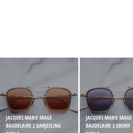
JACQUES MARIE MAGE
JACQUES MARIE MAGE
BAUDELAIRE 2 DARJEELING
BAUDELAIRE 2 EBONY