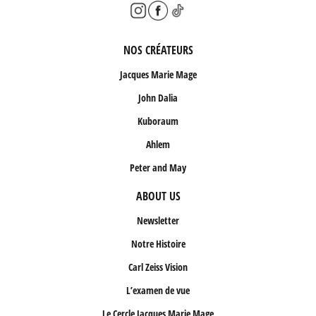
NOS CRÉATEURS
Jacques Marie Mage
John Dalia
Kuboraum
Ahlem
Peter and May
ABOUT US
Newsletter
Notre Histoire
Carl Zeiss Vision
L’examen de vue
Le Cercle Jacques Marie Mage