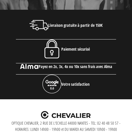
Livraison gratuite à partir de 150€
Paiement sécurisé
Payez en 2x, 3x, 4x ou 10x sans frais avec Alma
Votre satisfaction
OPTIQUE CHEVALIER, 2 RUE DE L'ECHELLE 44000 NANTES - TEL: 02 40 48 50 57 -
HORAIRES: LUNDI 14h00 - 19h00 et DU MARDI AU SAMEDI 10h00 - 19h00