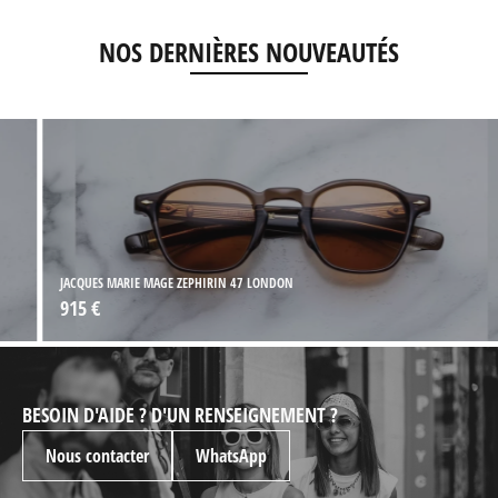
NOS DERNIÈRES NOUVEAUTÉS
JACQUES MARIE MAGE ZEPHIRIN 47 LONDON
915 €
BESOIN D'AIDE ? D'UN RENSEIGNEMENT ?
Nous contacter
WhatsApp