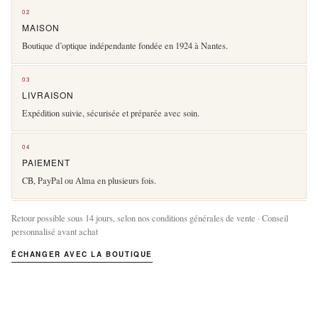
02
MAISON
Boutique d’optique indépendante fondée en 1924 à Nantes.
03
LIVRAISON
Expédition suivie, sécurisée et préparée avec soin.
04
PAIEMENT
CB, PayPal ou Alma en plusieurs fois.
Retour possible sous 14 jours, selon nos conditions générales de vente · Conseil
personnalisé avant achat
ÉCHANGER AVEC LA BOUTIQUE