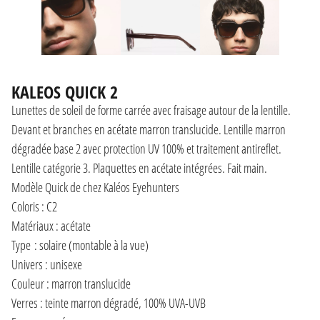
KALEOS QUICK 2
Lunettes de soleil de forme carrée avec fraisage autour de la lentille.
Devant et branches en acétate marron translucide. Lentille marron
dégradée base 2 avec protection UV 100% et traitement antireflet.
Lentille catégorie 3. Plaquettes en acétate intégrées. Fait main.
Modèle Quick de chez Kaléos Eyehunters
Coloris : C2
Matériaux : acétate
Type : solaire (montable à la vue)
Univers : unisexe
Couleur : marron translucide
Verres : teinte marron dégradé, 100% UVA-UVB