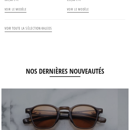
VOIR LE MODÈLE
VOIR LE MODÈLE
VOIR TOUTE LA SÉLECTION KALEOS
NOS DERNIÈRES NOUVEAUTÉS