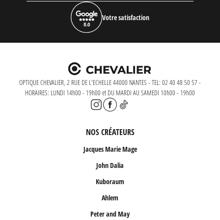
Votre satisfaction
OPTIQUE CHEVALIER, 2 RUE DE L'ECHELLE 44000 NANTES - TEL: 02 40 48 50 57 -
HORAIRES: LUNDI 14h00 - 19h00 et DU MARDI AU SAMEDI 10h00 - 19h00
NOS CRÉATEURS
Jacques Marie Mage
John Dalia
Kuboraum
Ahlem
Peter and May