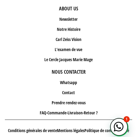
ABOUT US
Newsletter
Notre Histoire
Carl Zeiss Vision
L’examen de vue
Le Cercle Jacques Marie Mage
NOUS CONTACTER
Whatsapp
Contact
Prendre rendez-vous
FAQ-Commande-Livraison-Retour ?
1
Conditions générales de vente
Mentions légales
Politique de confidentialité