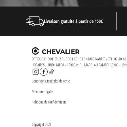
Livraison gratuite à partir de 150€
OPTIQUE CHEVALIER, 2 RUE DE L'ECHELLE 44000 NANTES - TEL: 02 40 48 
HORAIRES: LUNDI 14h00 - 19h00 et DU MARDI AU SAMEDI 10h00 - 19h
Conditions générales de vente
Mentions légales
Politique de confidentialité
Copyright 2026