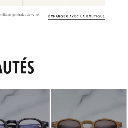
onditions générales de vente ·
ÉCHANGER AVEC LA BOUTIQUE
AUTÉS