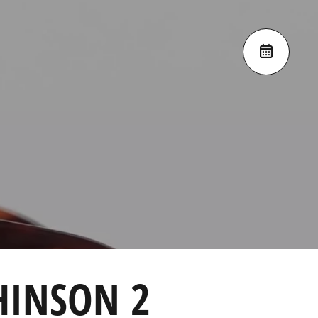
HINSON 2