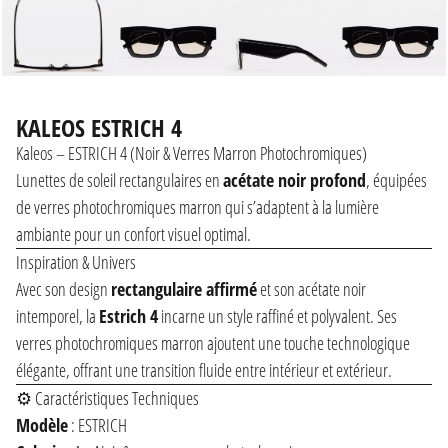
KALEOS ESTRICH 4
Kaleos – ESTRICH 4 (Noir & Verres Marron Photochromiques)
Lunettes de soleil rectangulaires en
acétate noir profond
, équipées
de verres photochromiques marron qui s’adaptent à la lumière
ambiante pour un confort visuel optimal.
Inspiration & Univers
Avec son design
rectangulaire affirmé
et son acétate noir
intemporel, la
Estrich 4
incarne un style raffiné et polyvalent. Ses
verres photochromiques marron ajoutent une touche technologique
élégante, offrant une transition fluide entre intérieur et extérieur.
⚙️ Caractéristiques Techniques
Modèle
: ESTRICH