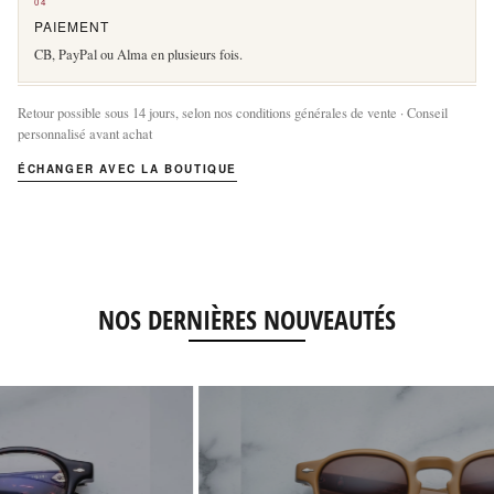
04
PAIEMENT
CB, PayPal ou Alma en plusieurs fois.
Retour possible sous 14 jours, selon nos conditions générales de vente · Conseil
personnalisé avant achat
ÉCHANGER AVEC LA BOUTIQUE
NOS DERNIÈRES NOUVEAUTÉS