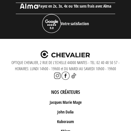
Payez en 2x, 3x, 4x ou 10x sans frais avec Alma
Votre satisfaction
OPTIQUE CHEVALIER, 2 RUE DE L'ECHELLE 44000 NANTES - TEL: 02 40 48 50 57 -
HORAIRES: LUNDI 14h00 - 19h00 et DU MARDI AU SAMEDI 10h00 - 19h00
NOS CRÉATEURS
Jacques Marie Mage
John Dalia
Kuboraum