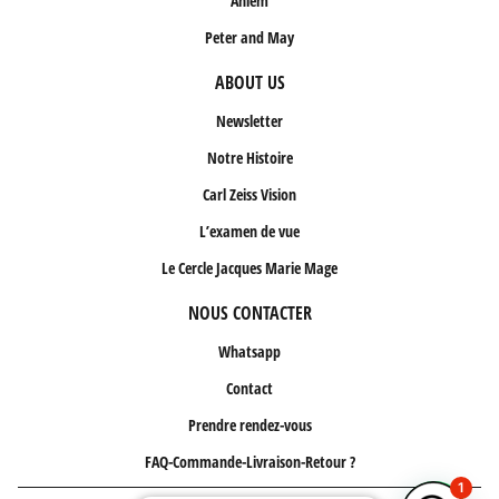
Ahlem
Peter and May
ABOUT US
Newsletter
Notre Histoire
Carl Zeiss Vision
L’examen de vue
Le Cercle Jacques Marie Mage
NOUS CONTACTER
Whatsapp
Contact
Prendre rendez-vous
FAQ-Commande-Livraison-Retour ?
1