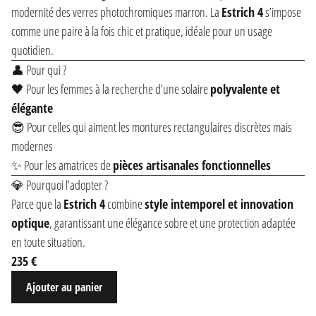
modernité des verres photochromiques marron. La
Estrich 4
s’impose
comme une paire à la fois chic et pratique, idéale pour un usage
quotidien.
👤 Pour qui ?
🖤 Pour les femmes à la recherche d’une solaire
polyvalente et
élégante
😎 Pour celles qui aiment les montures rectangulaires discrètes mais
modernes
✨ Pour les amatrices de
pièces artisanales fonctionnelles
💎 Pourquoi l’adopter ?
Parce que la
Estrich 4
combine
style intemporel et innovation
optique
, garantissant une élégance sobre et une protection adaptée
en toute situation.
235 €
Ajouter au panier