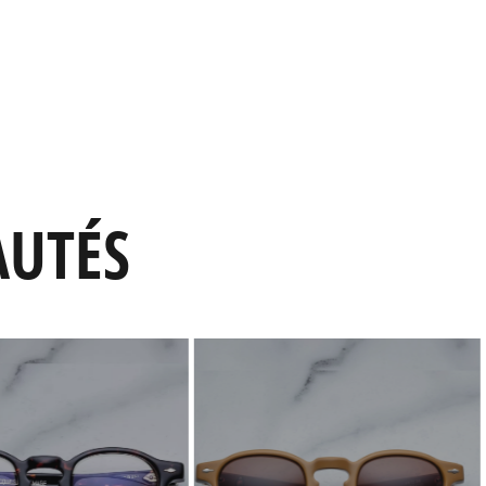
AUTÉS