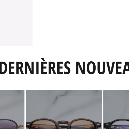
DERNIÈRES NOUVE