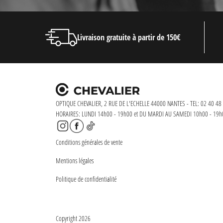
Livraison gratuite à partir de 150€
OPTIQUE CHEVALIER, 2 RUE DE L'ECHELLE 44000 NANTES - TEL: 02 40 48 
HORAIRES: LUNDI 14h00 - 19h00 et DU MARDI AU SAMEDI 10h00 - 19h
Conditions générales de vente
Mentions légales
Politique de confidentialité
Copyright 2026