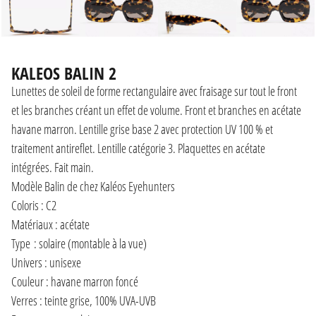
KALEOS BALIN 2
Lunettes de soleil de forme rectangulaire avec fraisage sur tout le front
et les branches créant un effet de volume. Front et branches en acétate
havane marron. Lentille grise base 2 avec protection UV 100 % et
traitement antireflet. Lentille catégorie 3. Plaquettes en acétate
intégrées. Fait main.
Modèle Balin de chez Kaléos Eyehunters
Coloris : C2
Matériaux : acétate
Type : solaire (montable à la vue)
Univers : unisexe
Couleur : havane marron foncé
Verres : teinte grise, 100% UVA-UVB