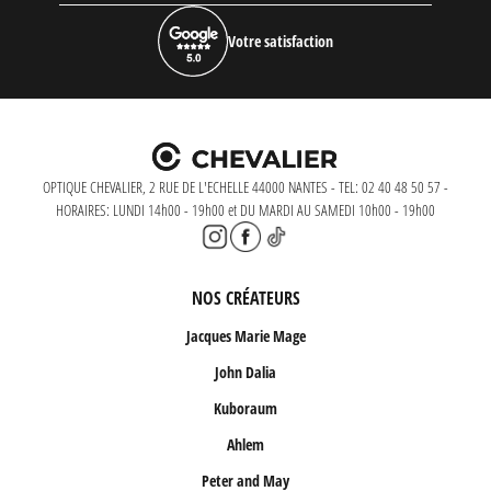
Votre satisfaction
OPTIQUE CHEVALIER, 2 RUE DE L'ECHELLE 44000 NANTES - TEL: 02 40 48 50 57 -
HORAIRES: LUNDI 14h00 - 19h00 et DU MARDI AU SAMEDI 10h00 - 19h00
NOS CRÉATEURS
Jacques Marie Mage
John Dalia
Kuboraum
Ahlem
Peter and May