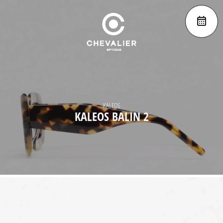
KALEOS
KALEOS BALIN 2