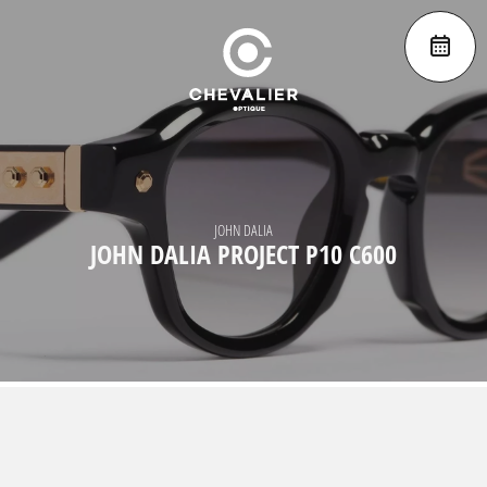
JOHN DALIA
JOHN DALIA PROJECT P10 C600