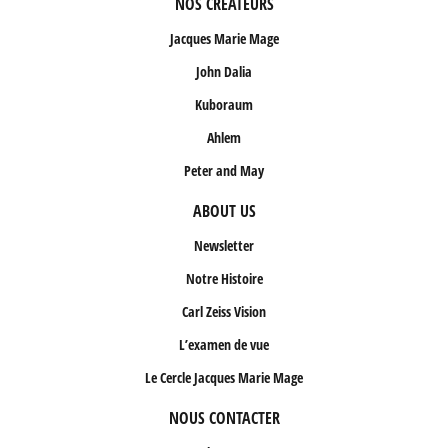
NOS CRÉATEURS
Jacques Marie Mage
John Dalia
Kuboraum
Ahlem
Peter and May
ABOUT US
Newsletter
Notre Histoire
Carl Zeiss Vision
L’examen de vue
Le Cercle Jacques Marie Mage
NOUS CONTACTER