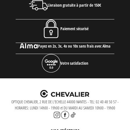
Livraison gratuite à partir de 150€
Paiement sécurisé
Payez en 2x, 3x, 4x ou 10x sans frais avec Alma
Votre satisfaction
OPTIQUE CHEVALIER, 2 RUE DE L'ECHELLE 44000 NANTES - TEL: 02 40 48 50 57 -
HORAIRES: LUNDI 14h00 - 19h00 et DU MARDI AU SAMEDI 10h00 - 19h00