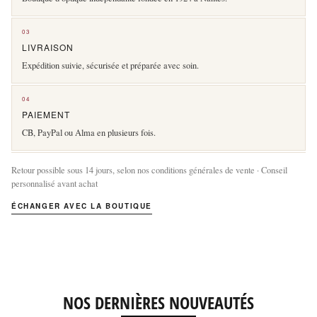
03
LIVRAISON
Expédition suivie, sécurisée et préparée avec soin.
04
PAIEMENT
CB, PayPal ou Alma en plusieurs fois.
Retour possible sous 14 jours, selon nos conditions générales de vente · Conseil
personnalisé avant achat
ÉCHANGER AVEC LA BOUTIQUE
NOS DERNIÈRES NOUVEAUTÉS