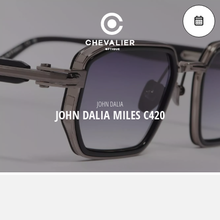
JOHN DALIA
JOHN DALIA MILES C420