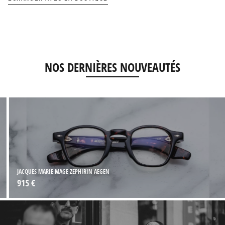
NOS DERNIÈRES NOUVEAUTÉS
JACQUES MARIE MAGE ZEPHIRIN AEGEN
915 €