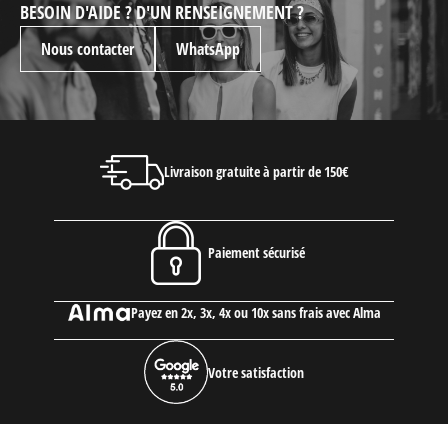
BESOIN D'AIDE ? D'UN RENSEIGNEMENT ?
Nous contacter
WhatsApp
Livraison gratuite à partir de 150€
Paiement sécurisé
Payez en 2x, 3x, 4x ou 10x sans frais avec Alma
Votre satisfaction