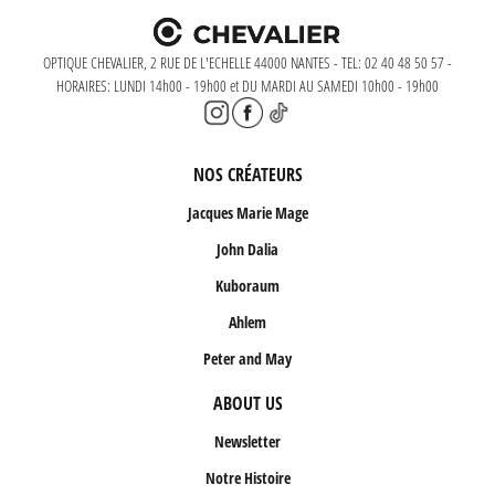
OPTIQUE CHEVALIER, 2 RUE DE L'ECHELLE 44000 NANTES - TEL: 02 40 48 50 57 -
HORAIRES: LUNDI 14h00 - 19h00 et DU MARDI AU SAMEDI 10h00 - 19h00
NOS CRÉATEURS
Jacques Marie Mage
John Dalia
Kuboraum
Ahlem
Peter and May
ABOUT US
Newsletter
Notre Histoire