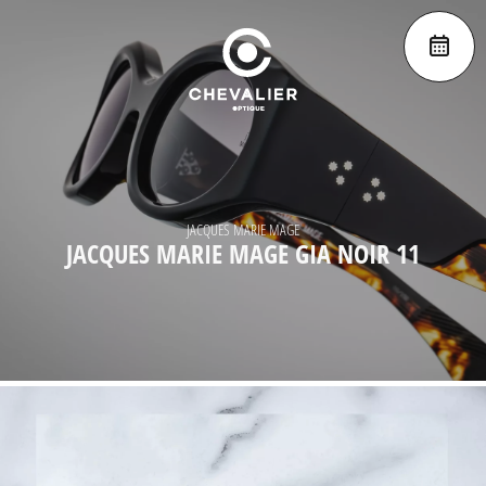
JACQUES MARIE MAGE
JACQUES MARIE MAGE GIA NOIR 11