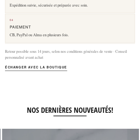
Expédition suivie, sécurisée et préparée avec soin.
04
PAIEMENT
CB, PayPal ou Alma en plusieurs fois.
Retour possible sous 14 jours, selon nos conditions générales de vente · Conseil
personnalisé avant achat
ÉCHANGER AVEC LA BOUTIQUE
NOS DERNIÈRES NOUVEAUTÉS!