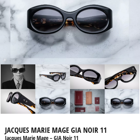
JACQUES MARIE MAGE GIA NOIR 11
Jacques Marie Mage
– GIA Noir 11