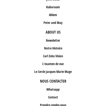
Kuboraum
Ahlem
Peter and May
ABOUT US
Newsletter
Notre Histoire
Carl Zeiss Vision
L’examen de vue
Le Cercle Jacques Marie Mage
NOUS CONTACTER
Whatsapp
Contact
Prendre rendez-vous