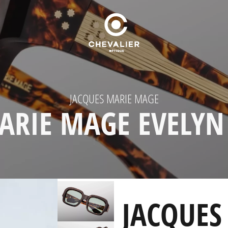
JACQUES MARIE MAGE
ARIE MAGE EVELYN
JACQUES