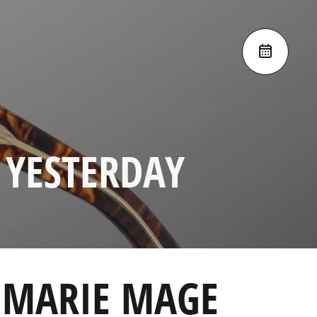
 YESTERDAY
 MARIE MAGE