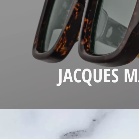
JACQUES M