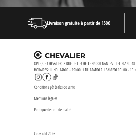
Livraison gratuite à partir de 150€
OPTIQUE CHEVALIER, 2 RUE DE L'ECHELLE 44000 NANTES - TEL: 02 40 48 
HORAIRES: LUNDI 14h00 - 19h00 et DU MARDI AU SAMEDI 10h00 - 19h
Conditions générales de vente
Mentions légales
Politique de confidentialité
Copyright 2026