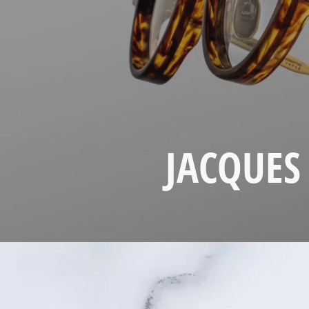
JACQUES