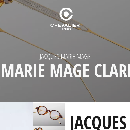
JACQUES MARIE MAGE
 MARIE MAGE CLAR
JACQUES