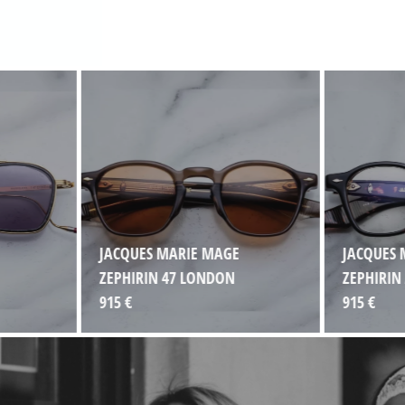
JACQUES MARIE MAGE
JACQUES 
ZEPHIRIN 47 LONDON
ZEPHIRIN
915 €
915 €