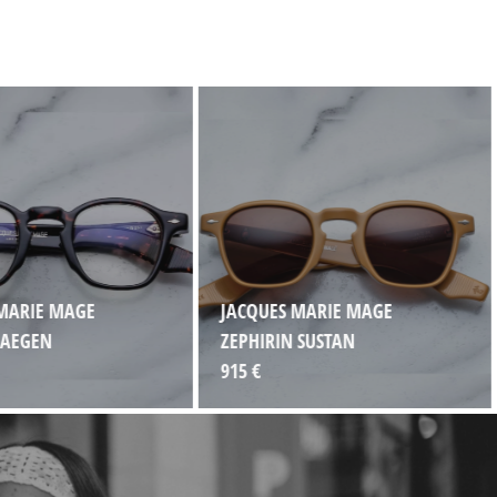
MARIE MAGE
JACQUES MARIE MAGE
 AEGEN
ZEPHIRIN SUSTAN
915 €