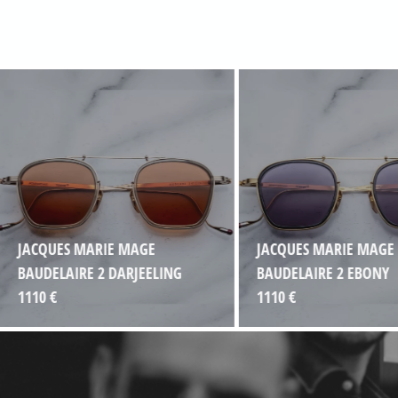
JACQUES MARIE MAGE
JACQUES MARIE MAGE
BAUDELAIRE 2 DARJEELING
BAUDELAIRE 2 EBONY
1110 €
1110 €