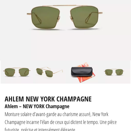
AHLEM NEW YORK CHAMPAGNE
Ahlem – NEW YORK Champagne
Monture solaire d’avant-garde au charisme assuré, New York
Champagne incarne l’élan de ceux qui dictent le tempo. Une pièce
futuriste, précise et intensément élégante.