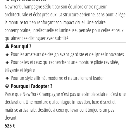
New York Champagne séduit par son équilibre entre rigueur
architecturale et éclat précieux. La structure aérienne, sans pont, allège
la monture tout en renforçant son impact visuel. Une solaire
contemporaine, intellectuelle et lumineuse, pensée pour celles et ceux
qui aiment se distinguer avec subtilité.
👤
Pour qui ?
🔸 Pour les amateurs de design avant-gardiste et de lignes innovantes
🔸 Pour celles et ceux qui recherchent une monture pilote revisitée,
élégante et légère
🔸 Pour un style affirmé, moderne et naturellement leader
💎
Pourquoi l’adopter ?
Parce que New York Champagne n’est pas une simple solaire : c’est une
déclaration. Une monture qui conjugue innovation, luxe discret et
maîtrise artisanale, destinée à ceux qui avancent toujours un pas
devant.
525 €