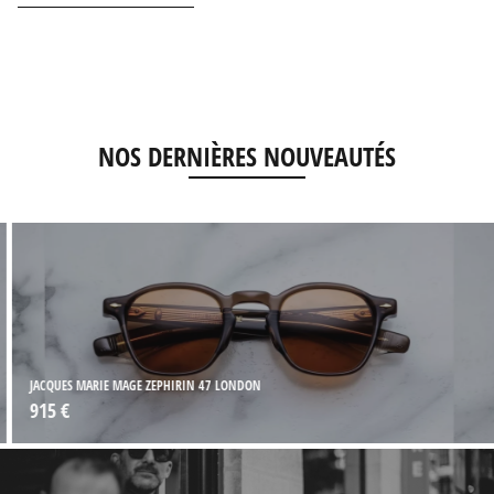
NOS DERNIÈRES NOUVEAUTÉS
JACQUES MARIE MAGE ZEPHIRIN 47 LONDON
915 €