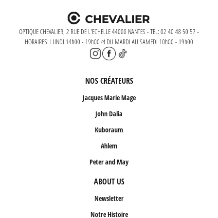
OPTIQUE CHEVALIER, 2 RUE DE L'ECHELLE 44000 NANTES - TEL: 02 40 48 50 57 -
HORAIRES: LUNDI 14h00 - 19h00 et DU MARDI AU SAMEDI 10h00 - 19h00
NOS CRÉATEURS
Jacques Marie Mage
John Dalia
Kuboraum
Ahlem
Peter and May
ABOUT US
Newsletter
Notre Histoire