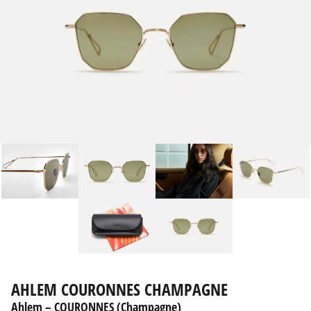
AHLEM COURONNES CHAMPAGNE
Ahlem – COURONNES (Champagne)