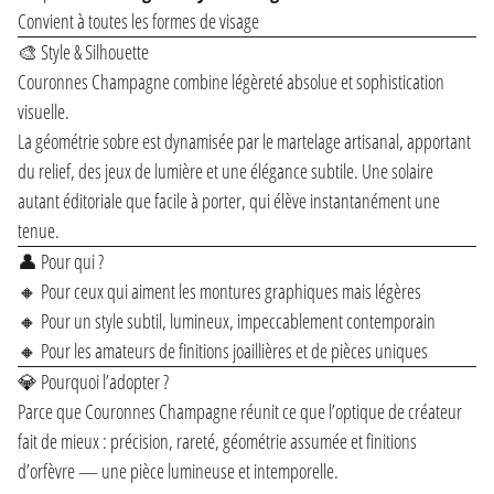
Convient à toutes les formes de visage
🎨 Style & Silhouette
Couronnes Champagne combine légèreté absolue et sophistication
visuelle.
La géométrie sobre est dynamisée par le martelage artisanal, apportant
du relief, des jeux de lumière et une élégance subtile. Une solaire
autant éditoriale que facile à porter, qui élève instantanément une
tenue.
👤 Pour qui ?
🔸 Pour ceux qui aiment les montures graphiques mais légères
🔸 Pour un style subtil, lumineux, impeccablement contemporain
🔸 Pour les amateurs de finitions joaillières et de pièces uniques
💎 Pourquoi l’adopter ?
Parce que Couronnes Champagne réunit ce que l’optique de créateur
fait de mieux : précision, rareté, géométrie assumée et finitions
d’orfèvre — une pièce lumineuse et intemporelle.