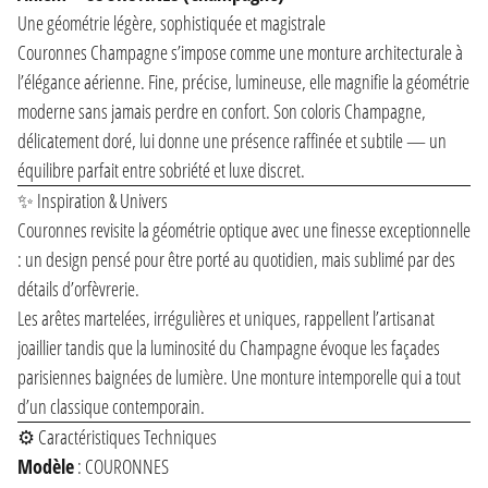
Une géométrie légère, sophistiquée et magistrale
Couronnes Champagne s’impose comme une monture architecturale à
l’élégance aérienne. Fine, précise, lumineuse, elle magnifie la géométrie
moderne sans jamais perdre en confort. Son coloris Champagne,
délicatement doré, lui donne une présence raffinée et subtile — un
équilibre parfait entre sobriété et luxe discret.
✨ Inspiration & Univers
Couronnes revisite la géométrie optique avec une finesse exceptionnelle
: un design pensé pour être porté au quotidien, mais sublimé par des
détails d’orfèvrerie.
Les arêtes martelées, irrégulières et uniques, rappellent l’artisanat
joaillier tandis que la luminosité du Champagne évoque les façades
parisiennes baignées de lumière. Une monture intemporelle qui a tout
d’un classique contemporain.
⚙️ Caractéristiques Techniques
Modèle
: COURONNES