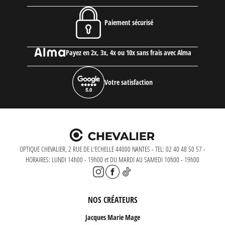
Paiement sécurisé
Payez en 2x, 3x, 4x ou 10x sans frais avec Alma
Votre satisfaction
OPTIQUE CHEVALIER, 2 RUE DE L'ECHELLE 44000 NANTES - TEL: 02 40 48 50 57 -
HORAIRES: LUNDI 14h00 - 19h00 et DU MARDI AU SAMEDI 10h00 - 19h00
NOS CRÉATEURS
Jacques Marie Mage