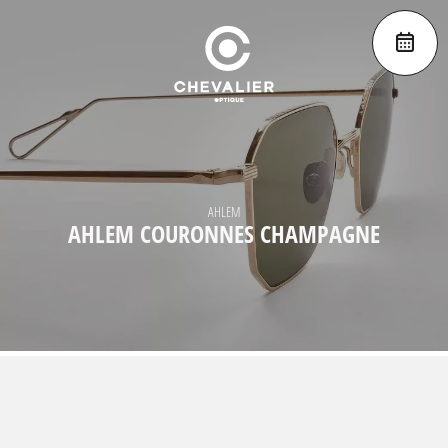
AHLEM
AHLEM COURONNES CHAMPAGNE