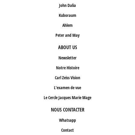
John Dalia
Kuboraum
Ahlem
Peter and May
ABOUT US
Newsletter
Notre Histoire
Carl Zeiss Vision
L’examen de vue
Le Cercle Jacques Marie Mage
NOUS CONTACTER
Whatsapp
Contact