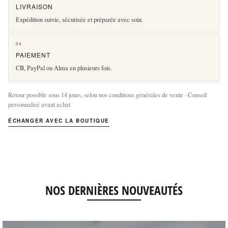
LIVRAISON
Expédition suivie, sécurisée et préparée avec soin.
04
PAIEMENT
CB, PayPal ou Alma en plusieurs fois.
Retour possible sous 14 jours, selon nos conditions générales de vente · Conseil
personnalisé avant achat
ÉCHANGER AVEC LA BOUTIQUE
NOS DERNIÈRES NOUVEAUTÉS