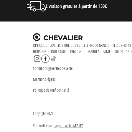
Livraison gratuite à partir de 150€
OPTIQUE CHEVALIER, 2 RUE DE L'ECHELLE 44000 NANTES - TEL: 02 40 48 
HORAIRES: LUNDI 14h00 - 19h00 et DU MARDI AU SAMEDI 10h00 - 19h
Conditions générales de vente
Mentions légales
Politique de confidentialité
Copyright 2026
Site réalisé par
l'agence web LATELIER