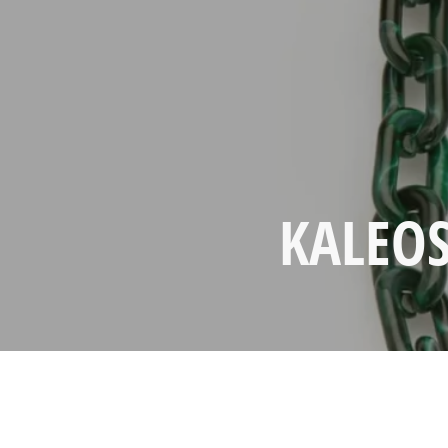
KALEOS