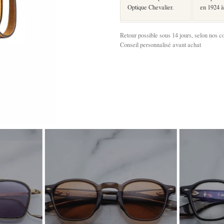
Optique Chevalier.
en 1924 à
Retour possible sous 14 jours, selon nos c
Conseil personnalisé avant achat