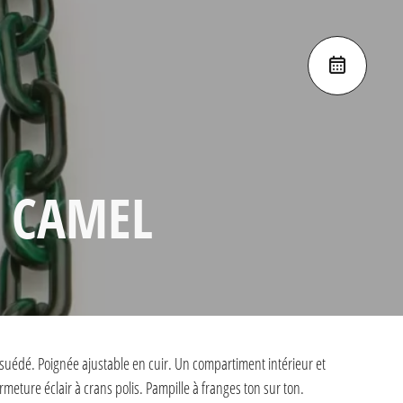
E CAMEL
suédé. Poignée ajustable en cuir. Un compartiment intérieur et
meture éclair à crans polis. Pampille à franges ton sur ton.