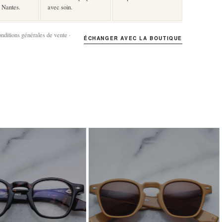
 Nantes.
avec soin.
onditions générales de vente ·
ÉCHANGER AVEC LA BOUTIQUE