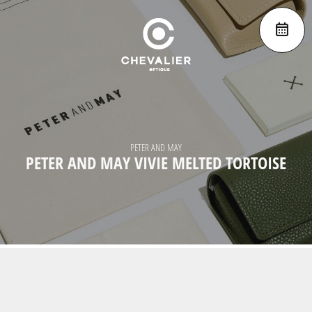
PETER AND MAY
PETER AND MAY VIVIE MELTED TORTOISE