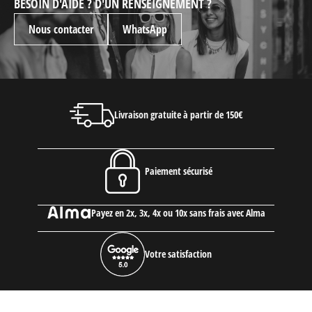
BESOIN D'AIDE ? D'UN RENSEIGNEMENT ?
Nous contacter
WhatsApp
Livraison gratuite à partir de 150€
Paiement sécurisé
Payez en 2x, 3x, 4x ou 10x sans frais avec Alma
Votre satisfaction