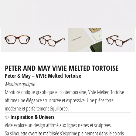
PETER AND MAY VIVIE MELTED TORTOISE
Peter & May
– VIVIE Melted Tortoise
Monture optique
Monture optique graphique et contemporaine, Vivie Melted Tortoise
affirme une élégance structurée et expressive. Une pièce forte,
moderne et parfaitement équilibrée.
✨
Inspiration & Univers
Vivie explore un design affirmé aux lignes nettes et sculptées.
Sa silhouette oversize maîtrisée s’exprime pleinement dans le coloris