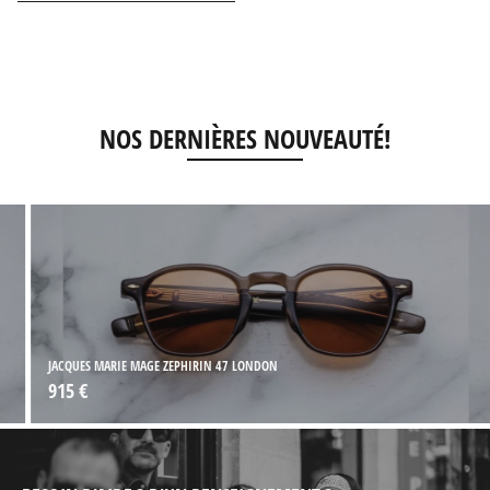
NOS DERNIÈRES NOUVEAUTÉ!
JACQUES MARIE MAGE ZEPHIRIN 47 LONDON
915 €