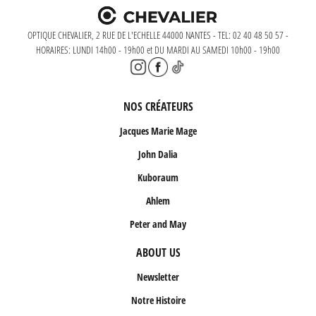
OPTIQUE CHEVALIER, 2 RUE DE L'ECHELLE 44000 NANTES - TEL: 02 40 48 50 57 -
HORAIRES: LUNDI 14h00 - 19h00 et DU MARDI AU SAMEDI 10h00 - 19h00
NOS CRÉATEURS
Jacques Marie Mage
John Dalia
Kuboraum
Ahlem
Peter and May
ABOUT US
Newsletter
Notre Histoire