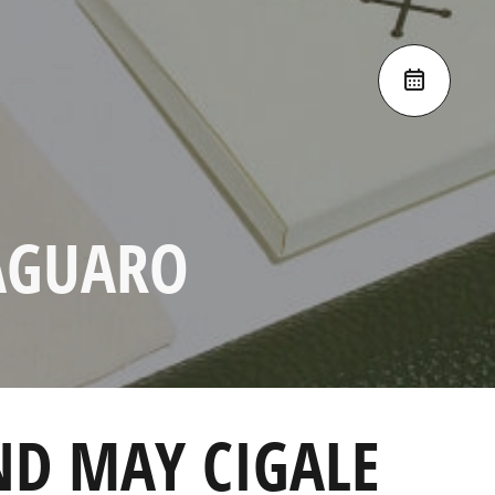
SAGUARO
ND MAY CIGALE