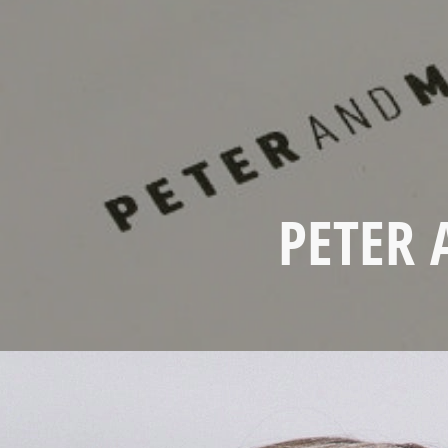
PETER 