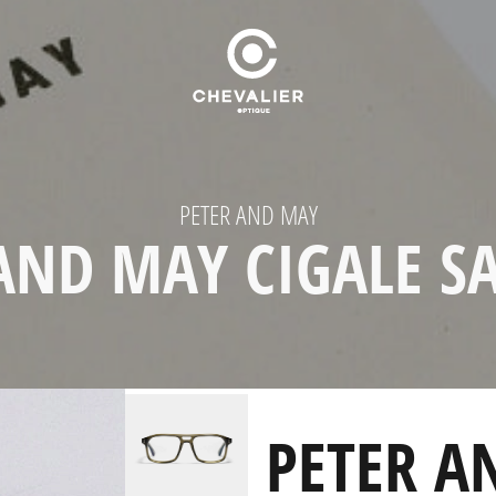
PETER AND MAY
AND MAY CIGALE 
PETER A