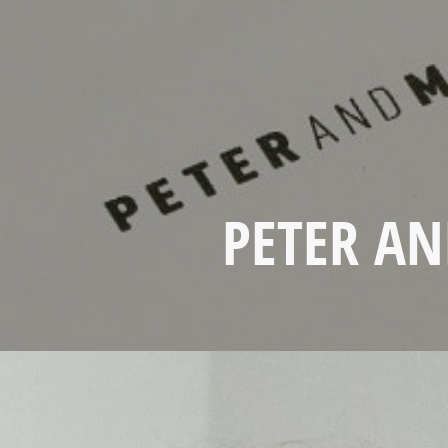
PETER A