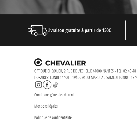
Livraison gratuite à partir de 150€
OPTIQUE CHEVALIER, 2 RUE DE L'ECHELLE 44000 NANTES - TEL: 02 40 48 
HORAIRES: LUNDI 14h00 - 19h00 et DU MARDI AU SAMEDI 10h00 - 19h
Conditions générales de vente
Mentions légales
Politique de confidentialité