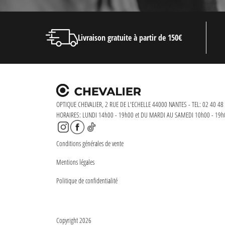
Livraison gratuite à partir de 150€
OPTIQUE CHEVALIER, 2 RUE DE L'ECHELLE 44000 NANTES - TEL: 02 40 48 
HORAIRES: LUNDI 14h00 - 19h00 et DU MARDI AU SAMEDI 10h00 - 19h
Conditions générales de vente
Mentions légales
Politique de confidentialité
Copyright 2026