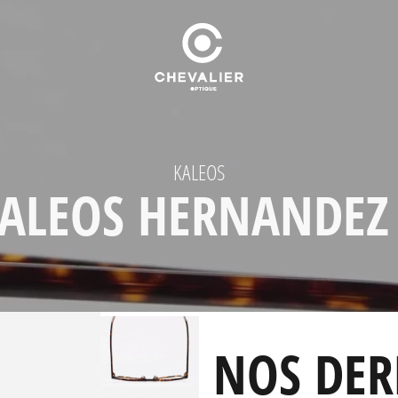
KALEOS
ALEOS HERNANDEZ
NOS DER