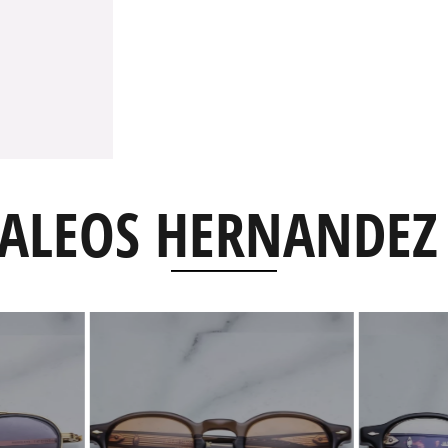
ALEOS HERNANDEZ