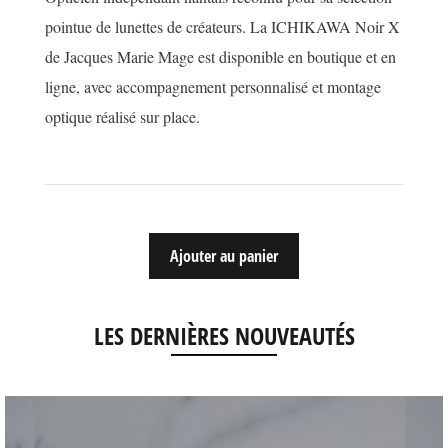
pointue de lunettes de créateurs. La ICHIKAWA Noir X
de Jacques Marie Mage est disponible en boutique et en
ligne, avec accompagnement personnalisé et montage
optique réalisé sur place.
Ajouter au panier
LES DERNIÈRES NOUVEAUTÉS