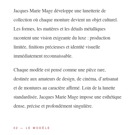
Jacques Marie Mage développe une lunetterie de
collection où chaque monture devient un objet culturel.
Les formes, les matières et les détails métalliques
racontent une vision exigeante du luxe : production
limitée, finitions précieuses et identité visuelle
immédiatement reconnaissable.
Chaque modèle est pensé comme une pièce rare,
destinée aux amateurs de design, de cinéma, d’artisanat
et de montures au caractère affirmé. Loin de la lunette
standardisée, Jacques Marie Mage impose une esthétique
dense, précise et profondément singulière.
02 — LE MODÈLE