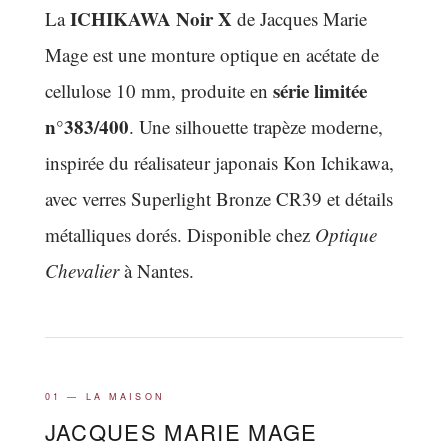
ICHIKAWA Noir X
La
de Jacques Marie
Mage est une monture optique en acétate de
série limitée
cellulose 10 mm, produite en
n°383/400
. Une silhouette trapèze moderne,
inspirée du réalisateur japonais Kon Ichikawa,
avec verres Superlight Bronze CR39 et détails
métalliques dorés. Disponible chez
Optique
Chevalier
à Nantes.
01 — LA MAISON
JACQUES MARIE MAGE