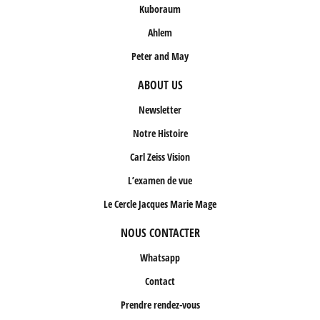
Kuboraum
Ahlem
Peter and May
ABOUT US
Newsletter
Notre Histoire
Carl Zeiss Vision
L’examen de vue
Le Cercle Jacques Marie Mage
NOUS CONTACTER
Whatsapp
Contact
Prendre rendez-vous