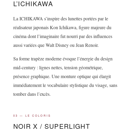
L’ICHIKAWA
La ICHIKAWA s’inspire des lunettes portées par le
réalisateur japonais Kon Ichikawa, figure majeure du
cinéma dont l’imaginaire fut nourri par des influences
aussi variées que Walt Disney ou Jean Renoir.
Sa forme trapèze moderne évoque l’énergie du design
mid-century : lignes nettes, tension géométrique,
présence graphique. Une monture optique qui élargit
immédiatement le vocabulaire stylistique du visage, sans
tomber dans l’excès.
03 — LE COLORIS
NOIR X / SUPERLIGHT