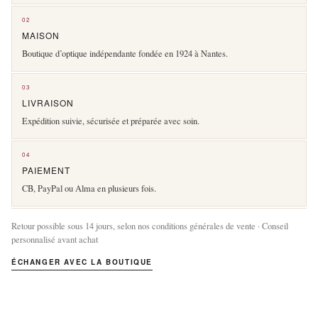
02
MAISON
Boutique d’optique indépendante fondée en 1924 à Nantes.
03
LIVRAISON
Expédition suivie, sécurisée et préparée avec soin.
04
PAIEMENT
CB, PayPal ou Alma en plusieurs fois.
Retour possible sous 14 jours, selon nos conditions générales de vente · Conseil
personnalisé avant achat
ÉCHANGER AVEC LA BOUTIQUE