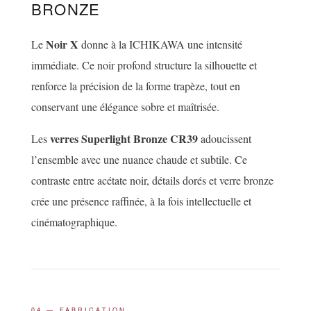
BRONZE
Noir X
Le
donne à la ICHIKAWA une intensité
immédiate. Ce noir profond structure la silhouette et
renforce la précision de la forme trapèze, tout en
conservant une élégance sobre et maîtrisée.
verres Superlight Bronze CR39
Les
adoucissent
l’ensemble avec une nuance chaude et subtile. Ce
contraste entre acétate noir, détails dorés et verre bronze
crée une présence raffinée, à la fois intellectuelle et
cinématographique.
04 — FABRICATION