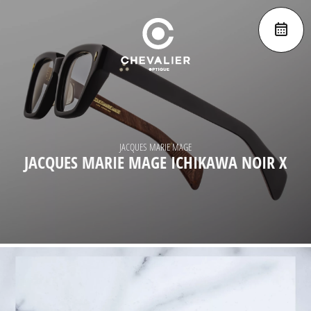
JACQUES MARIE MAGE
JACQUES MARIE MAGE ICHIKAWA NOIR X