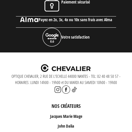
Paiement sécurisé
Payez en 2x, 3x, 4x ou 10x sans frais avec Alma
Votre satisfaction
OPTIQUE CHEVALIER, 2 RUE DE L'ECHELLE 44000 NANTES - TEL: 02 40 48 50 57 -
HORAIRES: LUNDI 14h00 - 19h00 et DU MARDI AU SAMEDI 10h00 - 19h00
NOS CRÉATEURS
Jacques Marie Mage
John Dalia