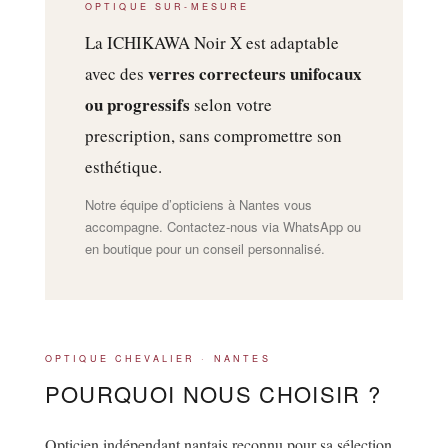
OPTIQUE SUR-MESURE
La ICHIKAWA Noir X est adaptable
verres correcteurs unifocaux
avec des
ou progressifs
selon votre
prescription, sans compromettre son
esthétique.
Notre équipe d’opticiens à Nantes vous
accompagne. Contactez-nous via WhatsApp ou
en boutique pour un conseil personnalisé.
OPTIQUE CHEVALIER · NANTES
POURQUOI NOUS CHOISIR ?
Opticien indépendant nantais reconnu pour sa sélection