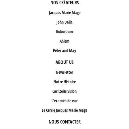
NOS CRÉATEURS
Jacques Marie Mage
John Dalia
Kuboraum
Ahlem
Peter and May
ABOUT US
Newsletter
Notre Histoire
Carl Zeiss Vision
L’examen de vue
Le Cercle Jacques Marie Mage
NOUS CONTACTER