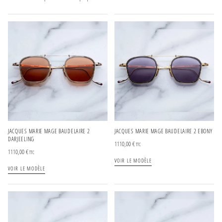
JACQUES MARIE MAGE BAUDELAIRE 2
JACQUES MARIE MAGE BAUDELAIRE 2 EBONY
DARJEELING
1110,00
€
TTC
1110,00
€
TTC
VOIR LE MODÈLE
VOIR LE MODÈLE