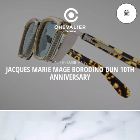
JACQUES MARIE MAGE
JACQUES MARIE MAGE BORODINO DUN 10TH
ANNIVERSARY