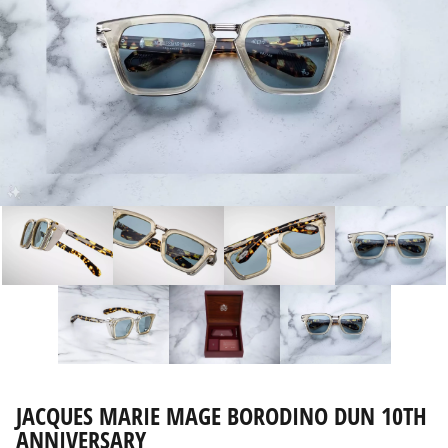
JACQUES MARIE MAGE BORODINO DUN 10TH
ANNIVERSARY