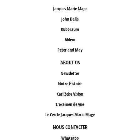
Jacques Marie Mage
John Dalia
Kuboraum
Ahlem
Peter and May
ABOUT US
Newsletter
Notre Histoire
Carl Zeiss Vision
L’examen de vue
Le Cercle Jacques Marie Mage
NOUS CONTACTER
Whatsapp