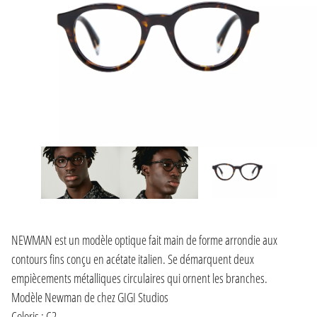
NEWMAN est un modèle optique fait main de forme arrondie aux
contours fins conçu en acétate italien. Se démarquent deux
empiècements métalliques circulaires qui ornent les branches.
Modèle Newman de chez GIGI Studios
Coloris : C2