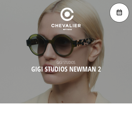
GIGI STUDIOS
GIGI STUDIOS NEWMAN 2