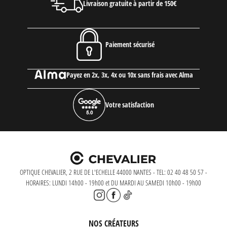
Livraison gratuite à partir de 150€
Paiement sécurisé
Payez en 2x, 3x, 4x ou 10x sans frais avec Alma
Votre satisfaction
OPTIQUE CHEVALIER, 2 RUE DE L'ECHELLE 44000 NANTES - TEL: 02 40 48 50 57 -
HORAIRES: LUNDI 14h00 - 19h00 et DU MARDI AU SAMEDI 10h00 - 19h00
NOS CRÉATEURS