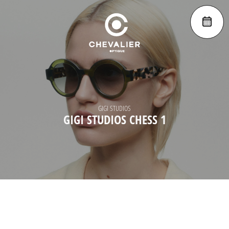
GIGI STUDIOS
GIGI STUDIOS CHESS 1