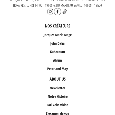
HORAIRES: LUNDI 14h00 - 19h00 et DU MARDI AU SAMEDI 10h00 - 19h00
NOS CRÉATEURS
Jacques Marie Mage
John Dalia
Kuboraum
Ahlem
Peter and May
ABOUT US
Newsletter
Notre Histoire
Carl Zeiss Vision
L’examen de vue