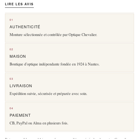
LIRE LES AVIS
01
AUTHENTICITÉ
Monture sélectionnée et contrôlée par Optique Chevalier.
02
MAISON
Boutique d’optique indépendante fondée en 1924 à Nantes.
03
LIVRAISON
Expédition suivie, sécurisée et préparée avec soin.
04
PAIEMENT
CB, PayPal ou Alma en plusieurs fois.