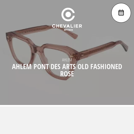
AHLEM
AHLEM PONT DES ARTS OLD FASHIONED
ROSE