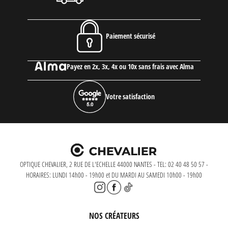
Paiement sécurisé
Payez en 2x, 3x, 4x ou 10x sans frais avec Alma
Votre satisfaction
OPTIQUE CHEVALIER, 2 RUE DE L'ECHELLE 44000 NANTES - TEL: 02 40 48 50 57 -
HORAIRES: LUNDI 14h00 - 19h00 et DU MARDI AU SAMEDI 10h00 - 19h00
NOS CRÉATEURS