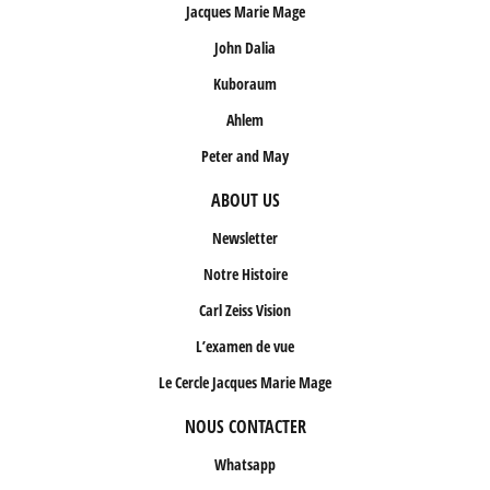
Jacques Marie Mage
John Dalia
Kuboraum
Ahlem
Peter and May
ABOUT US
Newsletter
Notre Histoire
Carl Zeiss Vision
L’examen de vue
Le Cercle Jacques Marie Mage
NOUS CONTACTER
Whatsapp