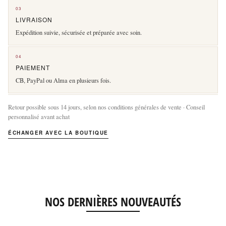
03
LIVRAISON
Expédition suivie, sécurisée et préparée avec soin.
04
PAIEMENT
CB, PayPal ou Alma en plusieurs fois.
Retour possible sous 14 jours, selon nos conditions générales de vente · Conseil
personnalisé avant achat
ÉCHANGER AVEC LA BOUTIQUE
NOS DERNIÈRES NOUVEAUTÉS