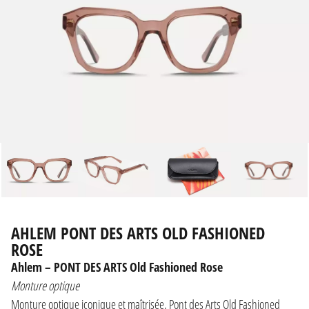
AHLEM PONT DES ARTS OLD FASHIONED
ROSE
Ahlem – PONT DES ARTS Old Fashioned Rose
Monture optique
Monture optique iconique et maîtrisée, Pont des Arts Old Fashioned