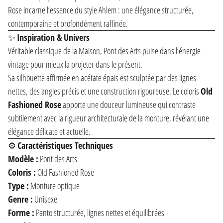
Rose incarne l’essence du style Ahlem : une élégance structurée,
contemporaine et profondément raffinée.
✨
Inspiration & Univers
Véritable classique de la Maison, Pont des Arts puise dans l’énergie
vintage pour mieux la projeter dans le présent.
Sa silhouette affirmée en acétate épais est sculptée par des lignes
nettes, des angles précis et une construction rigoureuse. Le coloris
Old
Fashioned Rose
apporte une douceur lumineuse qui contraste
subtilement avec la rigueur architecturale de la monture, révélant une
élégance délicate et actuelle.
⚙️
Caractéristiques Techniques
Modèle :
Pont des Arts
Coloris :
Old Fashioned Rose
Type :
Monture optique
Genre :
Unisexe
Forme :
Panto structurée, lignes nettes et équilibrées