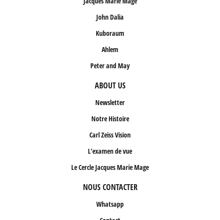
Jacques Marie Mage
John Dalia
Kuboraum
Ahlem
Peter and May
ABOUT US
Newsletter
Notre Histoire
Carl Zeiss Vision
L’examen de vue
Le Cercle Jacques Marie Mage
NOUS CONTACTER
Whatsapp